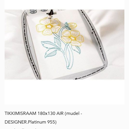
TIKKIMISRAAM 180x130 AIR (mudel -
DESIGNER.Platinum 955)