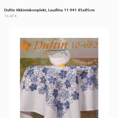
Duftin tikkimiskomplekt, Laudlina 11-941 85x85cm
16,48 €