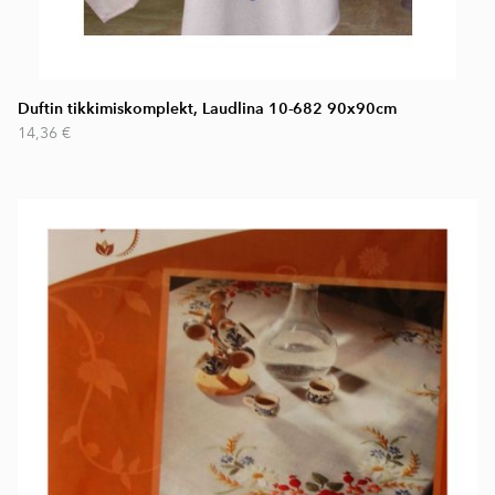
Duftin tikkimiskomplekt, Laudlina 10-682 90x90cm
14,36 €