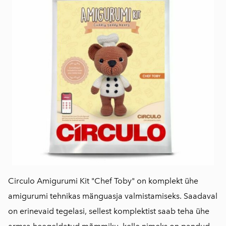
Circulo Amigurumi Kit "Chef Toby" on komplekt ühe
amigurumi tehnikas mänguasja valmistamiseks. Saadaval
on erinevaid tegelasi, sellest komplektist saab teha ühe